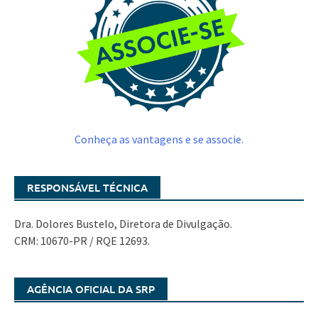
Conheça as vantagens e se associe.
RESPONSÁVEL TÉCNICA
Dra. Dolores Bustelo, Diretora de Divulgação.
CRM: 10670-PR / RQE 12693.
AGÊNCIA OFICIAL DA SRP