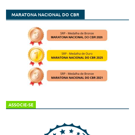
MARATONA NACIONAL DO CBR
ASSOCIE-SE