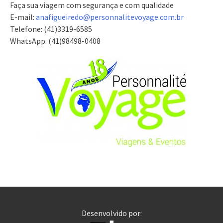
Faça sua viagem com segurança e com qualidade
E-mail:
anafigueiredo@
personnalitevoyage.com.br
Telefone: (41)3319-6585
WhatsApp: (41)98498-0408
Desenvolvido por: