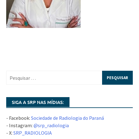
SIGA A SRP NAS MÍDIAS:
- Facebook:
Sociedade de Radiologia do Paraná
- Instagram:
@srp_radiologia
- X:
SRP_RADIOLOGIA