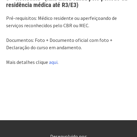
residência médica até R3/E3)
Pré-requisitos: Médico residente ou aperfeiçoando de
serviços reconhecidos pelo CBR ou MEC.
Documentos: Foto + Documento oficial com foto +
Declaração do curso em andamento.
Mais detalhes clique
aqui
.
Desenvolvido por: