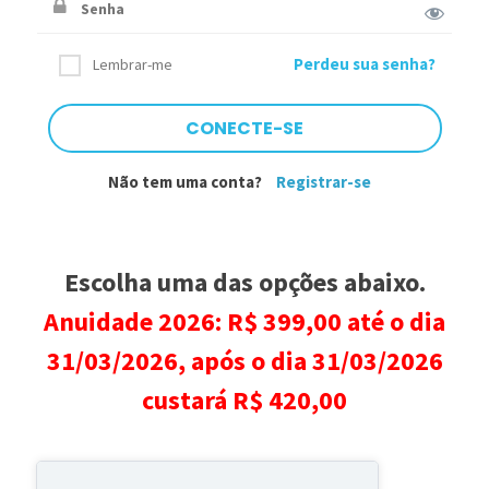
Perdeu sua senha?
Lembrar-me
Não tem uma conta?
Registrar-se
Escolha uma das opções abaixo.
Anuidade 2026: R$ 399,00 até o dia
31/03/2026, após o dia 31/03/2026
custará R$ 420,00