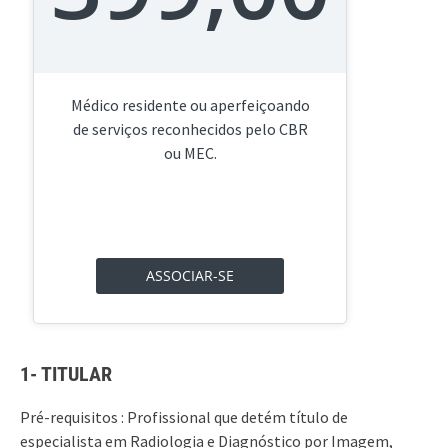
Médico residente ou aperfeiçoando
de serviços reconhecidos pelo CBR
ou MEC.
ASSOCIAR-SE
1- TITULAR
Pré-requisitos : Profissional que detém título de
especialista em Radiologia e Diagnóstico por Imagem,