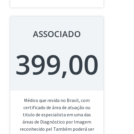
ASSOCIADO
399,00
Médico que resida no Brasil, com
certificado de área de atuação ou
titulo de especialista em uma das
áreas de Diagnóstico por Imagem
reconhecido pel Também poderá ser