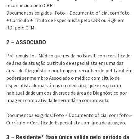
reconhecido pelo CBR
Documentos exigidos : Foto + Documento oficial com foto
+ Currículo + Título de Especialista pelo CBR ou RQE em
RDI pelo CFM.
2 – ASSOCIADO
Pré-requisitos: Médico que resida no Brasil, com certificado
de área de atuação ou titulo de especialista em uma das
áreas de Diagnóstico por Imagem reconhecido pel Também
poderá ser membro Associado o médico com titulo de
especialista demais áreas da medicina, que exerça com
habitualidade um dos diversos da área de Diagnóstico por
Imagem como atividade secundária comprovada.
Documentos exigidos: Foto + Documento oficial com foto +
Currículo + Certificado Especialista com área de atuação.
3 – Residente* (taxa única válida pelo período da