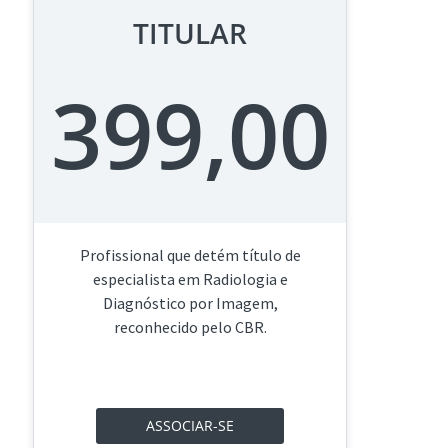
TITULAR
399,00
Profissional que detém título de
especialista em Radiologia e
Diagnóstico por Imagem,
reconhecido pelo CBR.
ASSOCIAR-SE