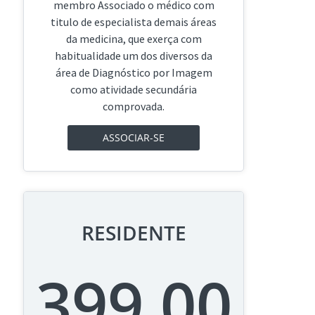
membro Associado o médico com
titulo de especialista demais áreas
da medicina, que exerça com
habitualidade um dos diversos da
área de Diagnóstico por Imagem
como atividade secundária
comprovada.
ASSOCIAR-SE
RESIDENTE
399,00