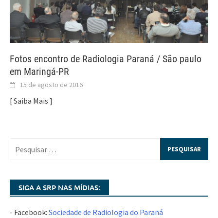
Fotos encontro de Radiologia Paraná / São paulo
em Maringá-PR
15 de agosto de 2016
[ Saiba Mais ]
SIGA A SRP NAS MÍDIAS:
- Facebook:
Sociedade de Radiologia do Paraná