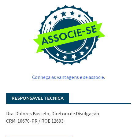
Conheça as vantagens e se associe.
RESPONSÁVEL TÉCNICA
Dra. Dolores Bustelo, Diretora de Divulgação.
CRM: 10670-PR / RQE 12693.