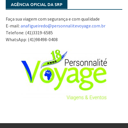
AGÊNCIA OFICIAL DA SRP
Faça sua viagem com segurança e com qualidade
E-mail:
anafigueiredo@
personnalitevoyage.com.br
Telefone: (41)3319-6585
WhatsApp: (41)98498-0408