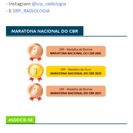
- Instagram:
@srp_radiologia
- X:
SRP_RADIOLOGIA
MARATONA NACIONAL DO CBR
ASSOCIE-SE