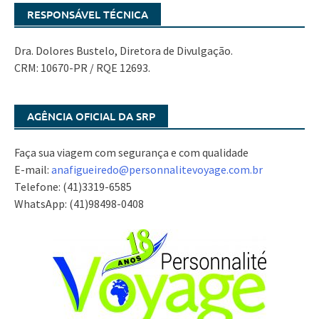
RESPONSÁVEL TÉCNICA
Dra. Dolores Bustelo, Diretora de Divulgação.
CRM: 10670-PR / RQE 12693.
AGÊNCIA OFICIAL DA SRP
Faça sua viagem com segurança e com qualidade
E-mail:
anafigueiredo@
personnalitevoyage.com.br
Telefone: (41)3319-6585
WhatsApp: (41)98498-0408