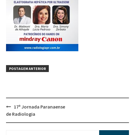
POSTAGEM ANTERIOR
17ª Jornada Paranaense
de Radiologia