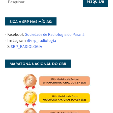
SIGA A SRP NAS MÍDIAS:
- Facebook:
Sociedade de Radiologia do Paraná
- Instagram:
@srp_radiologia
- X:
SRP_RADIOLOGIA
MARATONA NACIONAL DO CBR