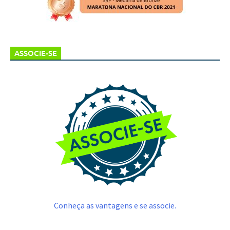
ASSOCIE-SE
Conheça as vantagens e se associe.