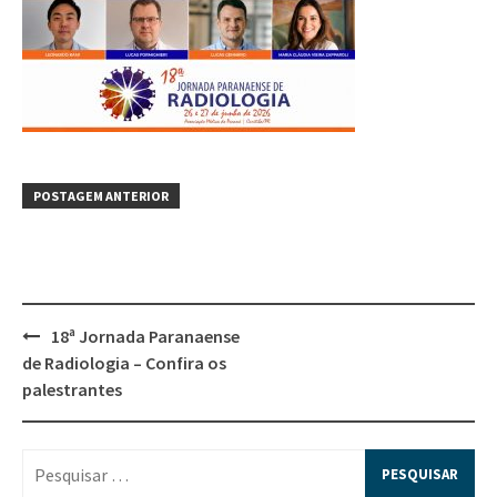
POSTAGEM ANTERIOR
18ª Jornada Paranaense
de Radiologia – Confira os
palestrantes