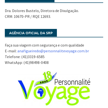
Dra. Dolores Bustelo, Diretora de Divulgação.
CRM: 10670-PR / RQE 12693.
AGÊNCIA OFICIAL DA SRP
Faça sua viagem com segurança e com qualidade
E-mail:
anafigueiredo@
personnalitevoyage.com.br
Telefone: (41)3319-6585
WhatsApp: (41)98498-0408