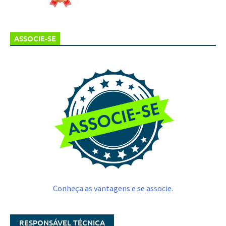
ASSOCIE-SE
Conheça as vantagens e se associe.
RESPONSÁVEL TÉCNICA