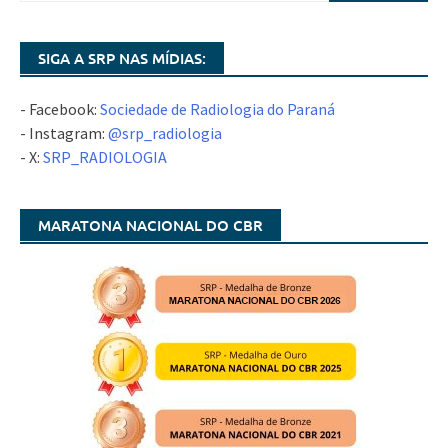
SIGA A SRP NAS MÍDIAS:
- Facebook:
Sociedade de Radiologia do Paraná
- Instagram:
@srp_radiologia
- X:
SRP_RADIOLOGIA
MARATONA NACIONAL DO CBR