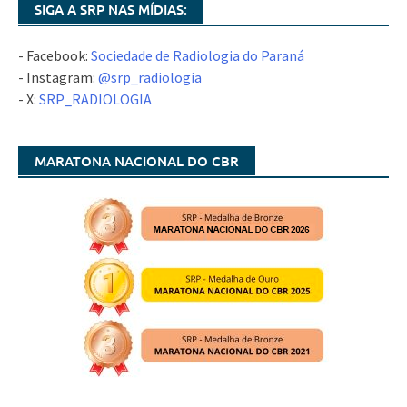
SIGA A SRP NAS MÍDIAS:
- Facebook:
Sociedade de Radiologia do Paraná
- Instagram:
@srp_radiologia
- X:
SRP_RADIOLOGIA
MARATONA NACIONAL DO CBR