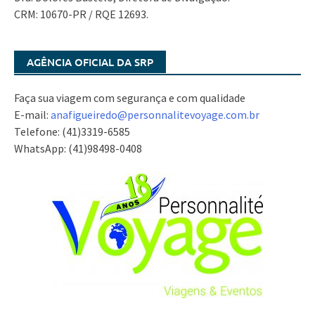
CRM: 10670-PR / RQE 12693.
AGÊNCIA OFICIAL DA SRP
Faça sua viagem com segurança e com qualidade
E-mail:
anafigueiredo@
personnalitevoyage.com.br
Telefone: (41)3319-6585
WhatsApp: (41)98498-0408