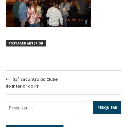
POSTAGEM ANTERIOR
85º Encontro do Clube
do Interior do Pr