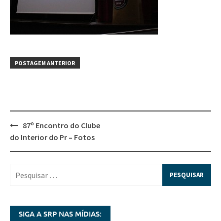
POSTAGEM ANTERIOR
87º Encontro do Clube
do Interior do Pr – Fotos
SIGA A SRP NAS MÍDIAS: