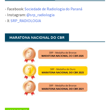
- Facebook:
Sociedade de Radiologia do Paraná
- Instagram:
@srp_radiologia
- X:
SRP_RADIOLOGIA
MARATONA NACIONAL DO CBR