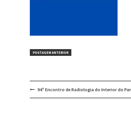
POSTAGEM ANTERIOR
94º Encontro de Radiologia do Interior do Pa