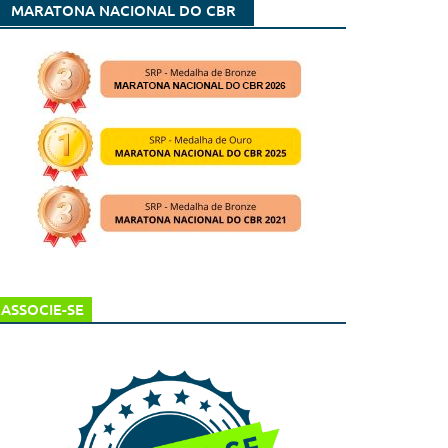
MARATONA NACIONAL DO CBR
ASSOCIE-SE