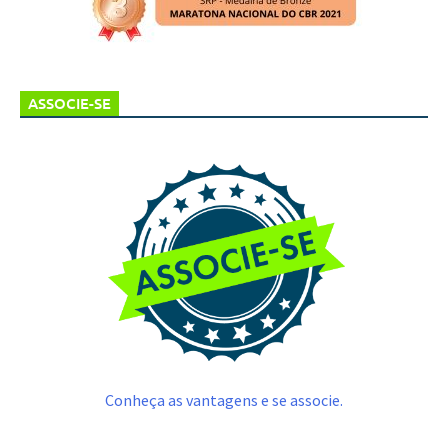
ASSOCIE-SE
Conheça as vantagens e se associe.