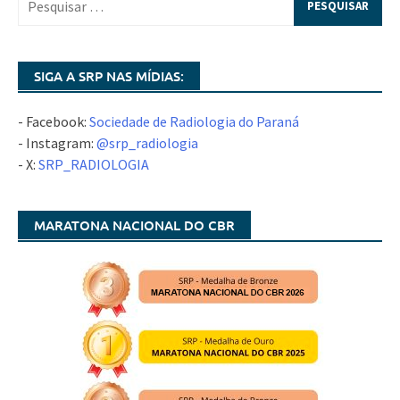
SIGA A SRP NAS MÍDIAS:
- Facebook:
Sociedade de Radiologia do Paraná
- Instagram:
@srp_radiologia
- X:
SRP_RADIOLOGIA
MARATONA NACIONAL DO CBR