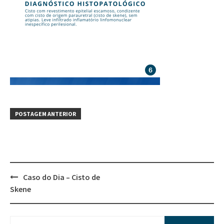
POSTAGEM ANTERIOR
Caso do Dia – Cisto de
Skene