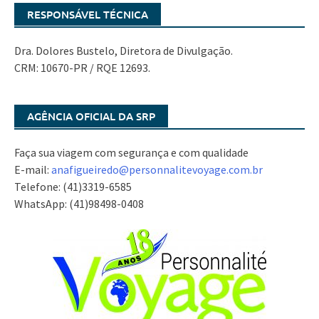
RESPONSÁVEL TÉCNICA
Dra. Dolores Bustelo, Diretora de Divulgação.
CRM: 10670-PR / RQE 12693.
AGÊNCIA OFICIAL DA SRP
Faça sua viagem com segurança e com qualidade
E-mail:
anafigueiredo@
personnalitevoyage.com.br
Telefone: (41)3319-6585
WhatsApp: (41)98498-0408