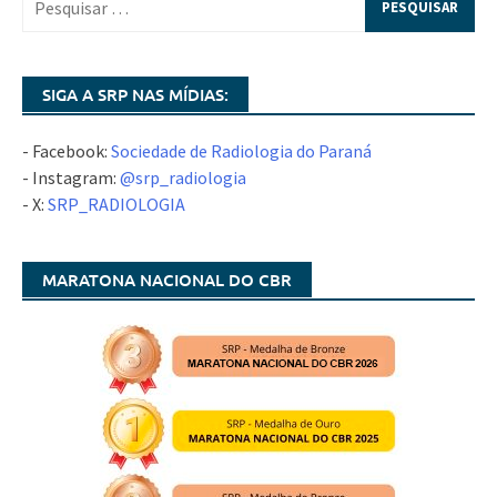
SIGA A SRP NAS MÍDIAS:
- Facebook:
Sociedade de Radiologia do Paraná
- Instagram:
@srp_radiologia
- X:
SRP_RADIOLOGIA
MARATONA NACIONAL DO CBR