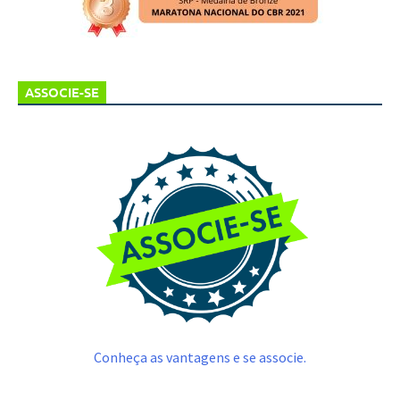
ASSOCIE-SE
Conheça as vantagens e se associe.