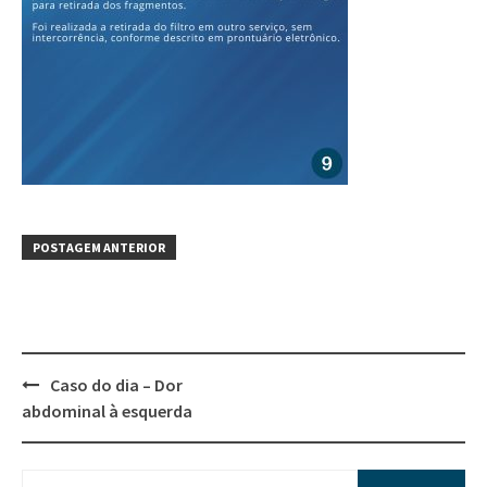
POSTAGEM ANTERIOR
Caso do dia – Dor
abdominal à esquerda