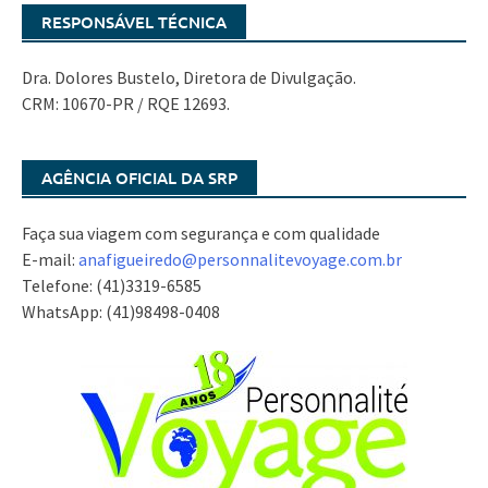
RESPONSÁVEL TÉCNICA
Dra. Dolores Bustelo, Diretora de Divulgação.
CRM: 10670-PR / RQE 12693.
AGÊNCIA OFICIAL DA SRP
Faça sua viagem com segurança e com qualidade
E-mail:
anafigueiredo@
personnalitevoyage.com.br
Telefone: (41)3319-6585
WhatsApp: (41)98498-0408