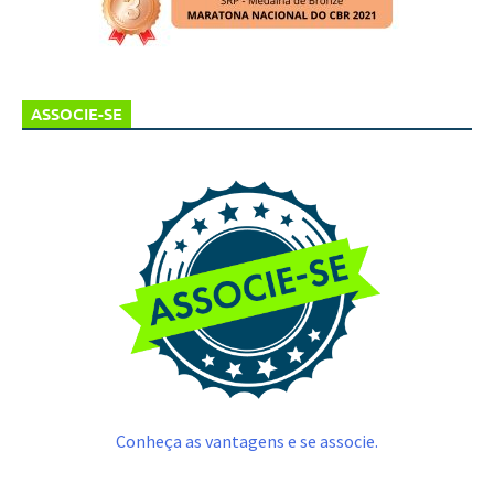
ASSOCIE-SE
Conheça as vantagens e se associe.