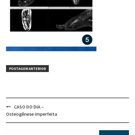
POSTAGEM ANTERIOR
CASO DO DIA –
Osteogênese imperfeita