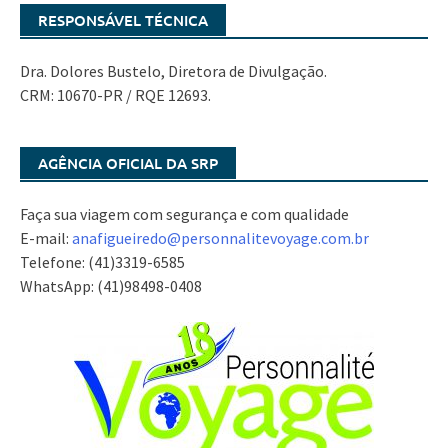
RESPONSÁVEL TÉCNICA
Dra. Dolores Bustelo, Diretora de Divulgação.
CRM: 10670-PR / RQE 12693.
AGÊNCIA OFICIAL DA SRP
Faça sua viagem com segurança e com qualidade
E-mail:
anafigueiredo@
personnalitevoyage.com.br
Telefone: (41)3319-6585
WhatsApp: (41)98498-0408