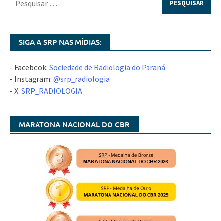
SIGA A SRP NAS MÍDIAS:
- Facebook:
Sociedade de Radiologia do Paraná
- Instagram:
@srp_radiologia
- X:
SRP_RADIOLOGIA
MARATONA NACIONAL DO CBR