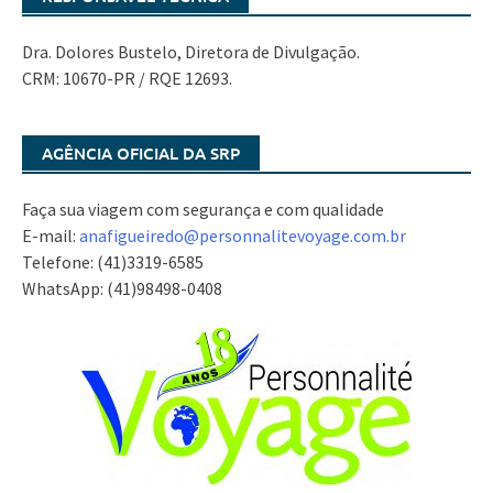
Dra. Dolores Bustelo, Diretora de Divulgação.
CRM: 10670-PR / RQE 12693.
AGÊNCIA OFICIAL DA SRP
Faça sua viagem com segurança e com qualidade
E-mail:
anafigueiredo@
personnalitevoyage.com.br
Telefone: (41)3319-6585
WhatsApp: (41)98498-0408