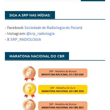
SIGA A SRP NAS MÍDIAS:
- Facebook:
Sociedade de Radiologia do Paraná
- Instagram:
@srp_radiologia
- X:
SRP_RADIOLOGIA
MARATONA NACIONAL DO CBR