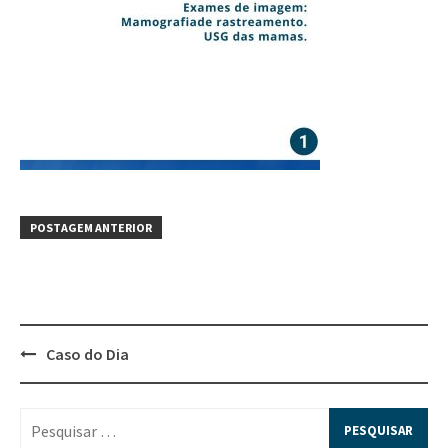
POSTAGEM ANTERIOR
Caso do Dia