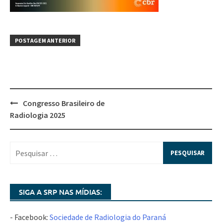
POSTAGEM ANTERIOR
Congresso Brasileiro de
Radiologia 2025
SIGA A SRP NAS MÍDIAS:
- Facebook:
Sociedade de Radiologia do Paraná