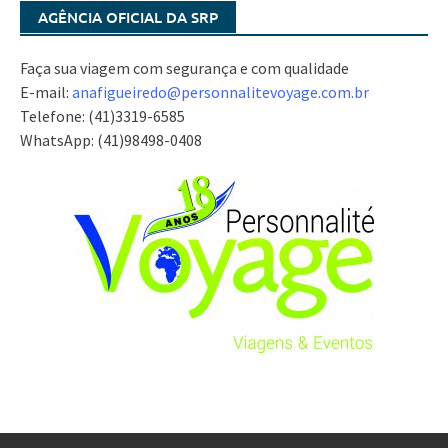
AGÊNCIA OFICIAL DA SRP
Faça sua viagem com segurança e com qualidade
E-mail:
anafigueiredo@
personnalitevoyage.com.br
Telefone: (41)3319-6585
WhatsApp: (41)98498-0408