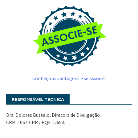
Conheça as vantagens e se associe.
RESPONSÁVEL TÉCNICA
Dra. Dolores Bustelo, Diretora de Divulgação.
CRM: 10670-PR / RQE 12693.