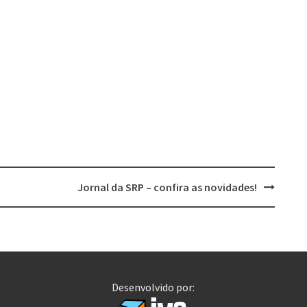
Jornal da SRP – confira as novidades!
Desenvolvido por: