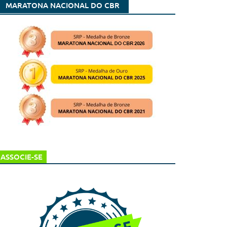
MARATONA NACIONAL DO CBR
ASSOCIE-SE