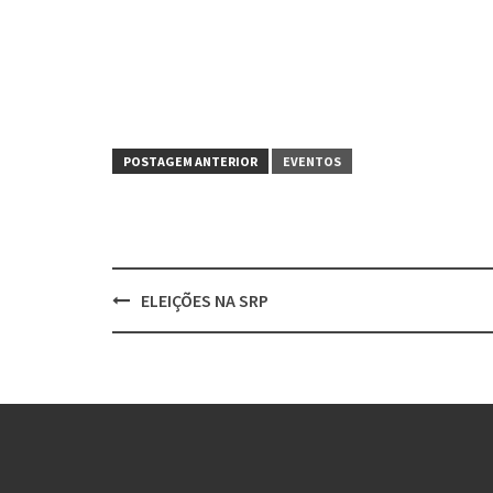
POSTAGEM ANTERIOR
EVENTOS
ELEIÇÕES NA SRP