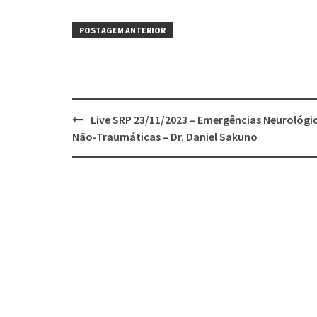
POSTAGEM ANTERIOR
Live SRP 23/11/2023 – Emergências Neurológi
Não-Traumáticas – Dr. Daniel Sakuno