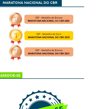
MARATONA NACIONAL DO CBR
ASSOCIE-SE