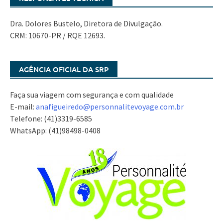
Dra. Dolores Bustelo, Diretora de Divulgação.
CRM: 10670-PR / RQE 12693.
AGÊNCIA OFICIAL DA SRP
Faça sua viagem com segurança e com qualidade
E-mail:
anafigueiredo@
personnalitevoyage.com.br
Telefone: (41)3319-6585
WhatsApp: (41)98498-0408