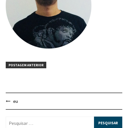
POSTAGEM ANTERIOR
eu