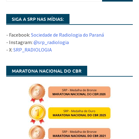
SIGA A SRP NAS MÍDIAS:
- Facebook:
Sociedade de Radiologia do Paraná
- Instagram:
@srp_radiologia
- X:
SRP_RADIOLOGIA
MARATONA NACIONAL DO CBR