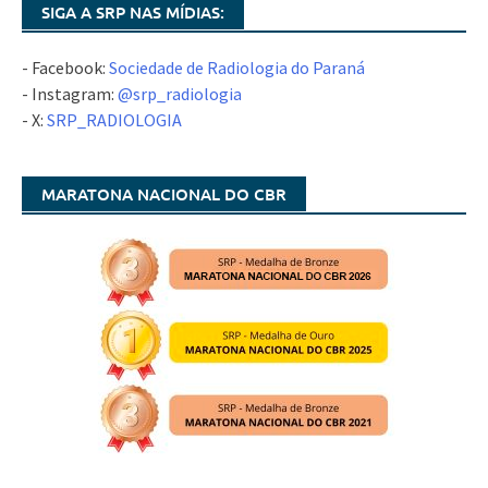
SIGA A SRP NAS MÍDIAS:
- Facebook:
Sociedade de Radiologia do Paraná
- Instagram:
@srp_radiologia
- X:
SRP_RADIOLOGIA
MARATONA NACIONAL DO CBR