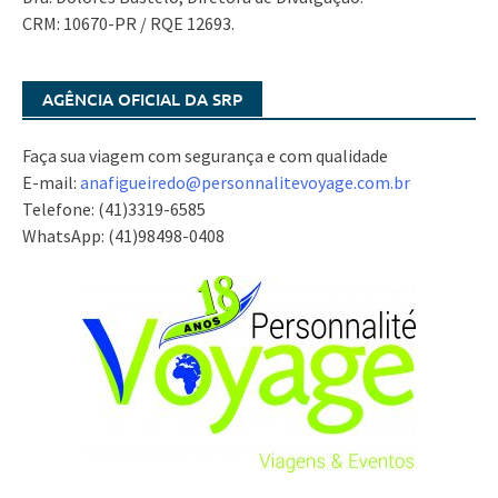
CRM: 10670-PR / RQE 12693.
AGÊNCIA OFICIAL DA SRP
Faça sua viagem com segurança e com qualidade
E-mail:
anafigueiredo@
personnalitevoyage.com.br
Telefone: (41)3319-6585
WhatsApp: (41)98498-0408