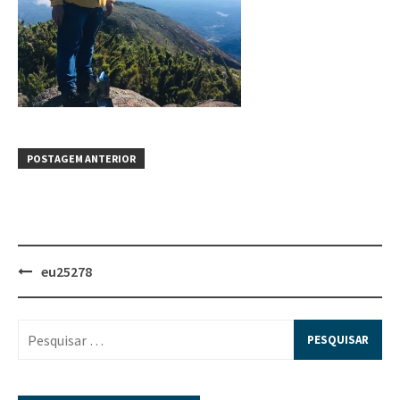
POSTAGEM ANTERIOR
eu25278