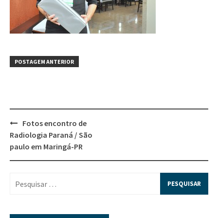
POSTAGEM ANTERIOR
Fotos encontro de
Radiologia Paraná / São
paulo em Maringá-PR