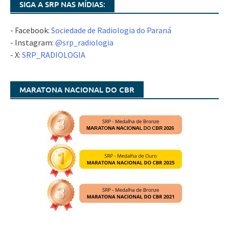
SIGA A SRP NAS MÍDIAS:
- Facebook:
Sociedade de Radiologia do Paraná
- Instagram:
@srp_radiologia
- X:
SRP_RADIOLOGIA
MARATONA NACIONAL DO CBR