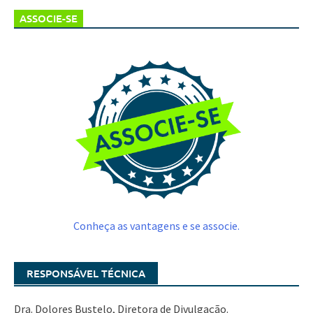
ASSOCIE-SE
Conheça as vantagens e se associe.
RESPONSÁVEL TÉCNICA
Dra. Dolores Bustelo, Diretora de Divulgação.