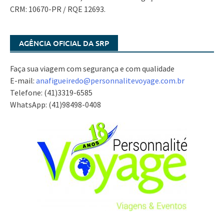
CRM: 10670-PR / RQE 12693.
AGÊNCIA OFICIAL DA SRP
Faça sua viagem com segurança e com qualidade
E-mail:
anafigueiredo@
personnalitevoyage.com.br
Telefone: (41)3319-6585
WhatsApp: (41)98498-0408