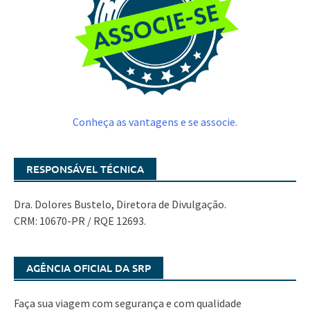
Conheça as vantagens e se associe.
RESPONSÁVEL TÉCNICA
Dra. Dolores Bustelo, Diretora de Divulgação.
CRM: 10670-PR / RQE 12693.
AGÊNCIA OFICIAL DA SRP
Faça sua viagem com segurança e com qualidade