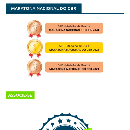
MARATONA NACIONAL DO CBR
ASSOCIE-SE