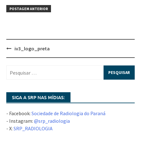
POSTAGEM ANTERIOR
iv3_logo_preta
SIGA A SRP NAS MÍDIAS:
- Facebook:
Sociedade de Radiologia do Paraná
- Instagram:
@srp_radiologia
- X:
SRP_RADIOLOGIA