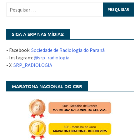
SIGA A SRP NAS MÍDIAS:
- Facebook:
Sociedade de Radiologia do Paraná
- Instagram:
@srp_radiologia
- X:
SRP_RADIOLOGIA
MARATONA NACIONAL DO CBR