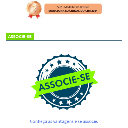
ASSOCIE-SE
Conheça as vantagens e se associe.