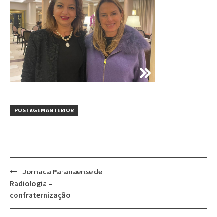
POSTAGEM ANTERIOR
Jornada Paranaense de
Radiologia –
confraternização