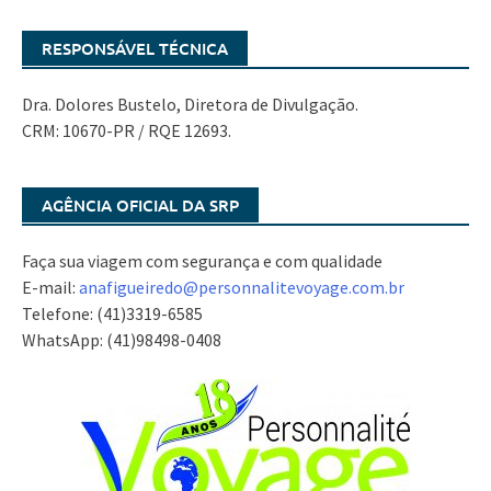
RESPONSÁVEL TÉCNICA
Dra. Dolores Bustelo, Diretora de Divulgação.
CRM: 10670-PR / RQE 12693.
AGÊNCIA OFICIAL DA SRP
Faça sua viagem com segurança e com qualidade
E-mail:
anafigueiredo@
personnalitevoyage.com.br
Telefone: (41)3319-6585
WhatsApp: (41)98498-0408