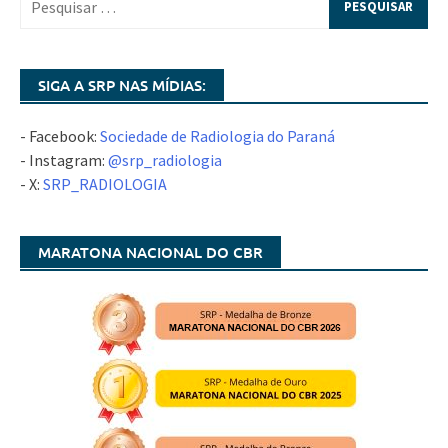
SIGA A SRP NAS MÍDIAS:
- Facebook:
Sociedade de Radiologia do Paraná
- Instagram:
@srp_radiologia
- X:
SRP_RADIOLOGIA
MARATONA NACIONAL DO CBR