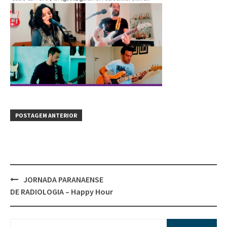
POSTAGEM ANTERIOR
JORNADA PARANAENSE
DE RADIOLOGIA – Happy Hour