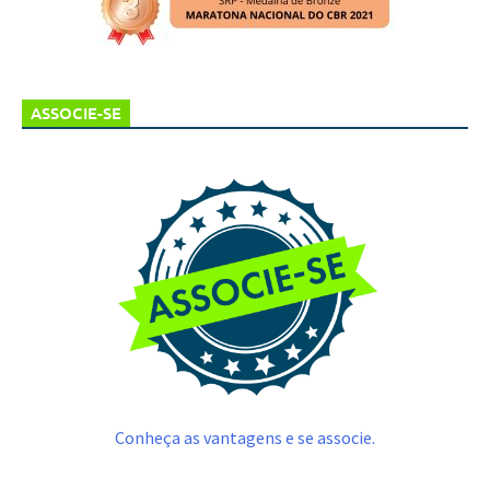
ASSOCIE-SE
Conheça as vantagens e se associe.