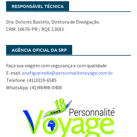
RESPONSÁVEL TÉCNICA
Dra. Dolores Bustelo, Diretora de Divulgação.
CRM: 10670-PR / RQE 12693.
AGÊNCIA OFICIAL DA SRP
Faça sua viagem com segurança e com qualidade
E-mail:
anafigueiredo@
personnalitevoyage.com.br
Telefone: (41)3319-6585
WhatsApp: (41)98498-0408