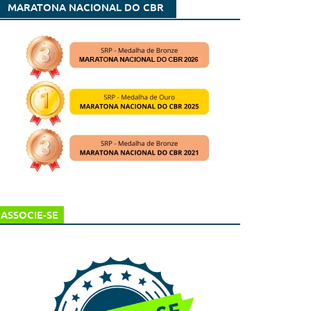
MARATONA NACIONAL DO CBR
ASSOCIE-SE