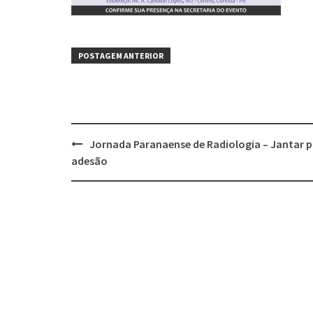
POSTAGEM ANTERIOR
Jornada Paranaense de Radiologia – Jantar 
adesão