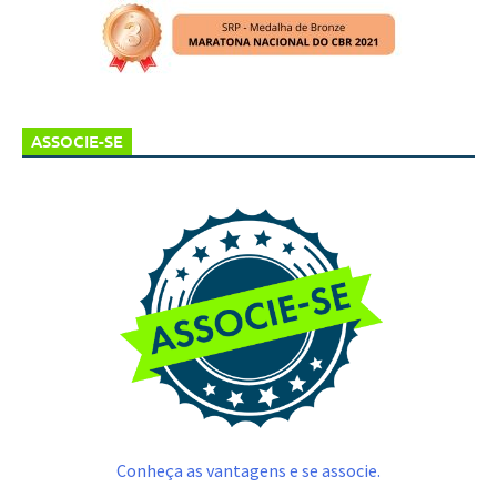
ASSOCIE-SE
Conheça as vantagens e se associe.