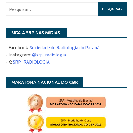
SIGA A SRP NAS MÍDIAS:
- Facebook:
Sociedade de Radiologia do Paraná
- Instagram:
@srp_radiologia
- X:
SRP_RADIOLOGIA
MARATONA NACIONAL DO CBR