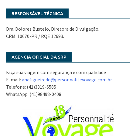
RESPONSÁVEL TÉCNICA
Dra. Dolores Bustelo, Diretora de Divulgação.
CRM: 10670-PR / RQE 12693.
AGÊNCIA OFICIAL DA SRP
Faça sua viagem com segurança e com qualidade
E-mail:
anafigueiredo@
personnalitevoyage.com.br
Telefone: (41)3319-6585
WhatsApp: (41)98498-0408