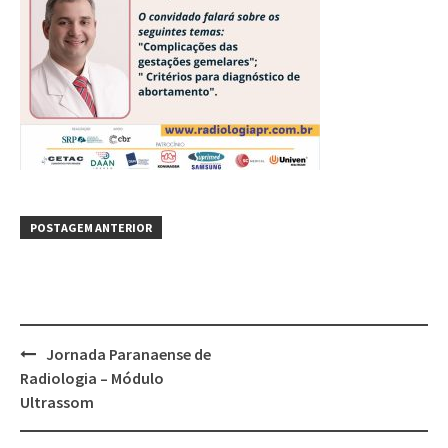
POSTAGEM ANTERIOR
Jornada Paranaense de
Radiologia – Módulo
Ultrassom