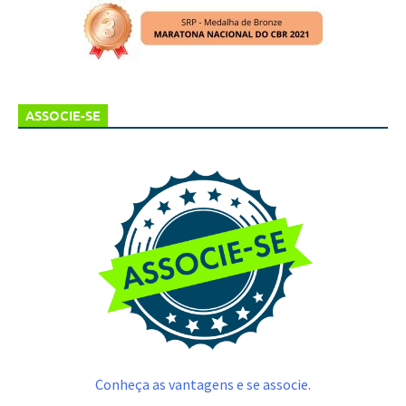
ASSOCIE-SE
Conheça as vantagens e se associe.