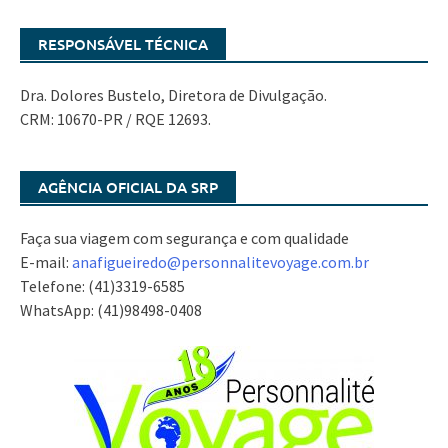
RESPONSÁVEL TÉCNICA
Dra. Dolores Bustelo, Diretora de Divulgação.
CRM: 10670-PR / RQE 12693.
AGÊNCIA OFICIAL DA SRP
Faça sua viagem com segurança e com qualidade
E-mail:
anafigueiredo@
personnalitevoyage.com.br
Telefone: (41)3319-6585
WhatsApp: (41)98498-0408