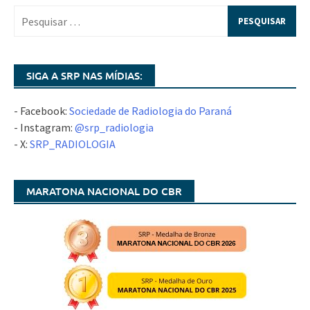
SIGA A SRP NAS MÍDIAS:
- Facebook:
Sociedade de Radiologia do Paraná
- Instagram:
@srp_radiologia
- X:
SRP_RADIOLOGIA
MARATONA NACIONAL DO CBR