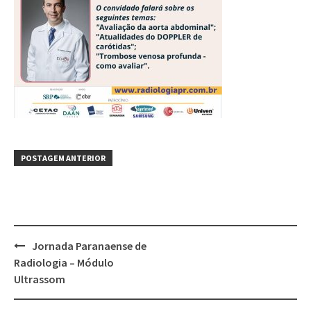
POSTAGEM ANTERIOR
Jornada Paranaense de
Radiologia – Módulo
Ultrassom