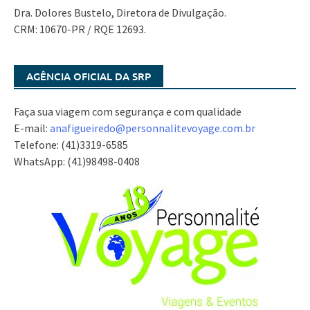
Dra. Dolores Bustelo, Diretora de Divulgação.
CRM: 10670-PR / RQE 12693.
AGÊNCIA OFICIAL DA SRP
Faça sua viagem com segurança e com qualidade
E-mail:
anafigueiredo@
personnalitevoyage.com.br
Telefone: (41)3319-6585
WhatsApp: (41)98498-0408