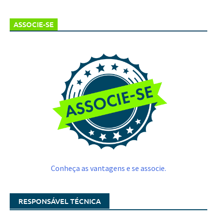
ASSOCIE-SE
Conheça as vantagens e se associe.
RESPONSÁVEL TÉCNICA