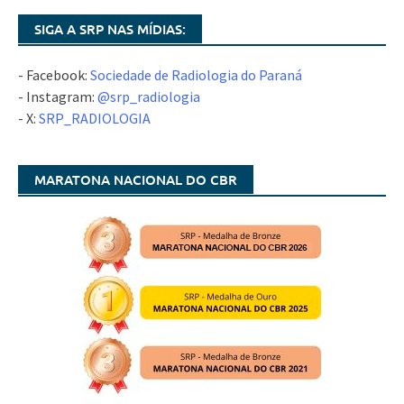
SIGA A SRP NAS MÍDIAS:
- Facebook:
Sociedade de Radiologia do Paraná
- Instagram:
@srp_radiologia
- X:
SRP_RADIOLOGIA
MARATONA NACIONAL DO CBR