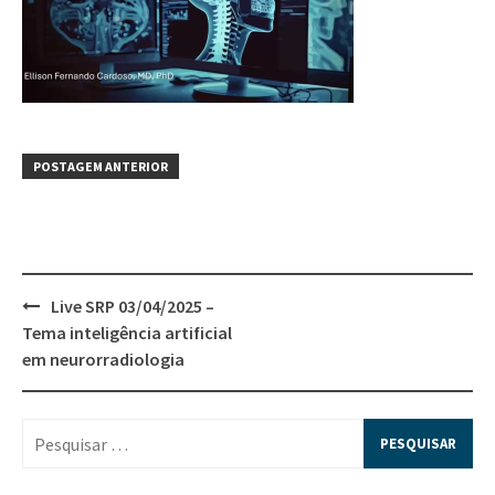
POSTAGEM ANTERIOR
Live SRP 03/04/2025 –
Tema inteligência artificial
em neurorradiologia