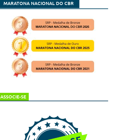
MARATONA NACIONAL DO CBR
ASSOCIE-SE