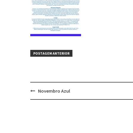
POSTAGEM ANTERIOR
Novembro Azul