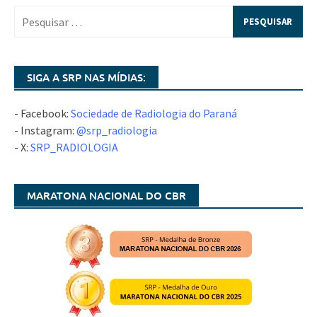
SIGA A SRP NAS MÍDIAS:
- Facebook:
Sociedade de Radiologia do Paraná
- Instagram:
@srp_radiologia
- X:
SRP_RADIOLOGIA
MARATONA NACIONAL DO CBR