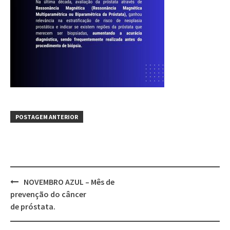
POSTAGEM ANTERIOR
NOVEMBRO AZUL – Mês de
prevenção do câncer
de próstata.