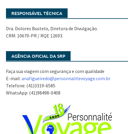
RESPONSÁVEL TÉCNICA
Dra. Dolores Bustelo, Diretora de Divulgação.
CRM: 10670-PR / RQE 12693.
AGÊNCIA OFICIAL DA SRP
Faça sua viagem com segurança e com qualidade
E-mail:
anafigueiredo@
personnalitevoyage.com.br
Telefone: (41)3319-6585
WhatsApp: (41)98498-0408