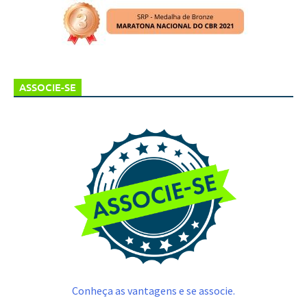
ASSOCIE-SE
Conheça as vantagens e se associe.