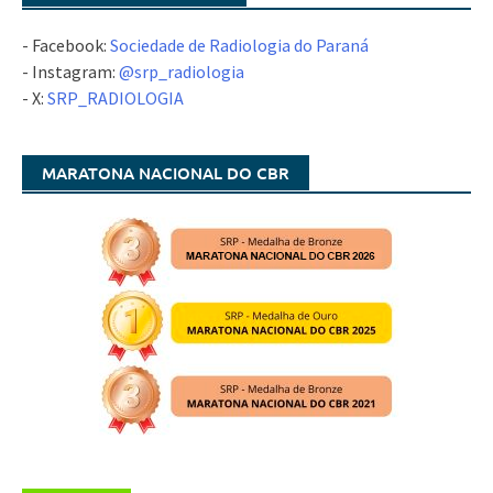
- Facebook:
Sociedade de Radiologia do Paraná
- Instagram:
@srp_radiologia
- X:
SRP_RADIOLOGIA
MARATONA NACIONAL DO CBR