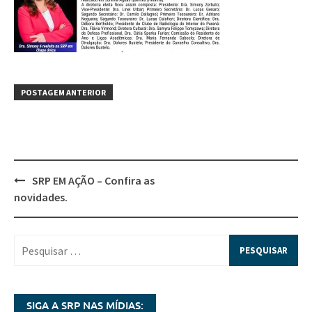
POSTAGEM ANTERIOR
SRP EM AÇÃO – Confira as
novidades.
SIGA A SRP NAS MÍDIAS: