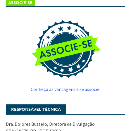
ASSOCIE-SE
Conheça as vantagens e se associe.
RESPONSÁVEL TÉCNICA
Dra. Dolores Bustelo, Diretora de Divulgação.