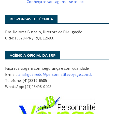
Conheça as vantagens e se associe.
RESPONSÁVEL TÉCNICA
Dra. Dolores Bustelo, Diretora de Divulgação.
CRM: 10670-PR / RQE 12693.
AGÊNCIA OFICIAL DA SRP
Faça sua viagem com segurança e com qualidade
E-mail:
anafigueiredo@
personnalitevoyage.com.br
Telefone: (41)3319-6585
WhatsApp: (41)98498-0408