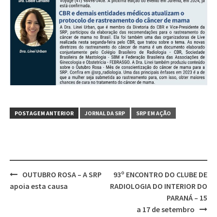
POSTAGEM ANTERIOR
JORNAL DA SRP
SRP EM AÇÃO
OUTUBRO ROSA – A SRP
93º ENCONTRO DO CLUBE DE
apoia esta causa
RADIOLOGIA DO INTERIOR DO
PARANÁ – 15
a 17 de setembro