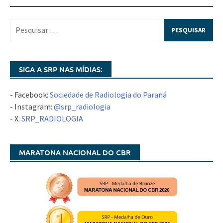
SIGA A SRP NAS MÍDIAS:
- Facebook:
Sociedade de Radiologia do Paraná
- Instagram:
@srp_radiologia
- X:
SRP_RADIOLOGIA
MARATONA NACIONAL DO CBR