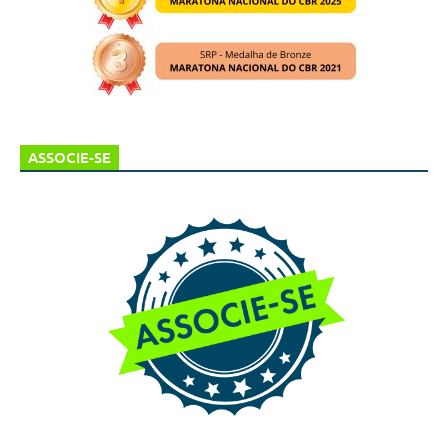
ASSOCIE-SE