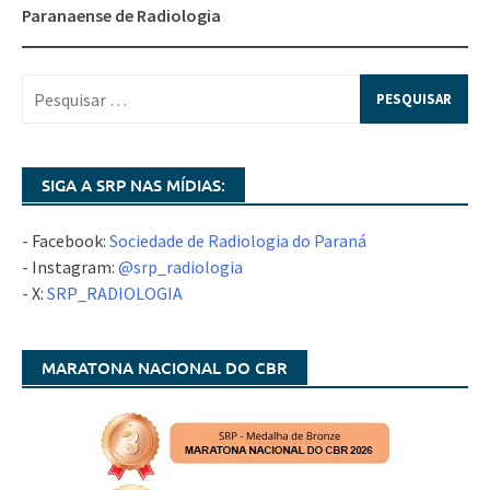
Paranaense de Radiologia
SIGA A SRP NAS MÍDIAS:
- Facebook:
Sociedade de Radiologia do Paraná
- Instagram:
@srp_radiologia
- X:
SRP_RADIOLOGIA
MARATONA NACIONAL DO CBR