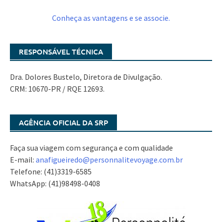
Conheça as vantagens e se associe.
RESPONSÁVEL TÉCNICA
Dra. Dolores Bustelo, Diretora de Divulgação.
CRM: 10670-PR / RQE 12693.
AGÊNCIA OFICIAL DA SRP
Faça sua viagem com segurança e com qualidade
E-mail:
anafigueiredo@
personnalitevoyage.com.br
Telefone: (41)3319-6585
WhatsApp: (41)98498-0408