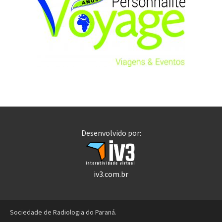
Desenvolvido por:
iv3.com.br
Sociedade de Radiologia do Paraná.