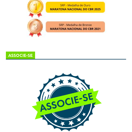
ASSOCIE-SE