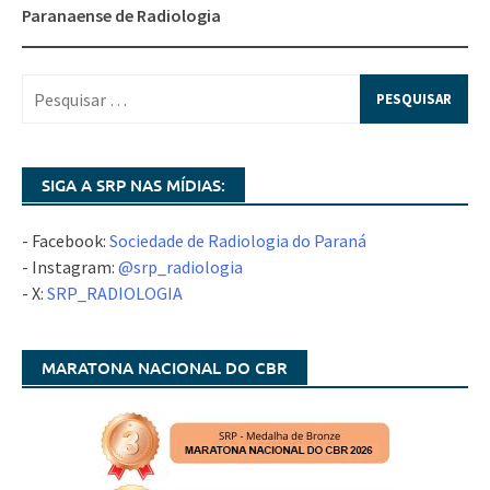
Paranaense de Radiologia
SIGA A SRP NAS MÍDIAS:
- Facebook:
Sociedade de Radiologia do Paraná
- Instagram:
@srp_radiologia
- X:
SRP_RADIOLOGIA
MARATONA NACIONAL DO CBR