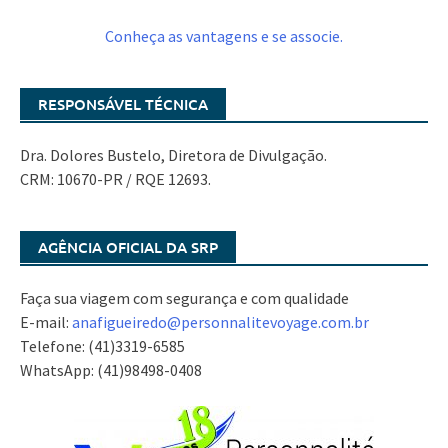
Conheça as vantagens e se associe.
RESPONSÁVEL TÉCNICA
Dra. Dolores Bustelo, Diretora de Divulgação.
CRM: 10670-PR / RQE 12693.
AGÊNCIA OFICIAL DA SRP
Faça sua viagem com segurança e com qualidade
E-mail:
anafigueiredo@
personnalitevoyage.com.br
Telefone: (41)3319-6585
WhatsApp: (41)98498-0408