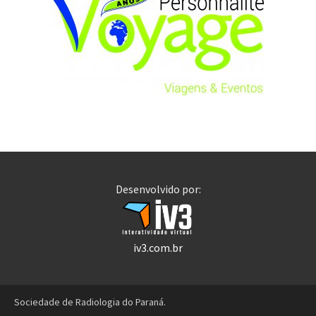
Desenvolvido por:
iv3.com.br
Sociedade de Radiologia do Paraná.