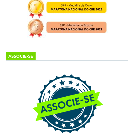
ASSOCIE-SE