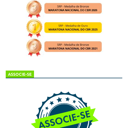
ASSOCIE-SE