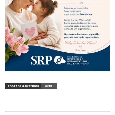
POSTAGEM ANTERIOR
GERAL