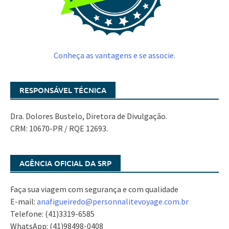
Conheça as vantagens e se associe.
RESPONSÁVEL TÉCNICA
Dra. Dolores Bustelo, Diretora de Divulgação.
CRM: 10670-PR / RQE 12693.
AGÊNCIA OFICIAL DA SRP
Faça sua viagem com segurança e com qualidade
E-mail:
anafigueiredo@
personnalitevoyage.com.br
Telefone: (41)3319-6585
WhatsApp: (41)98498-0408