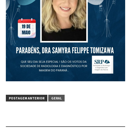
POSTAGEM ANTERIOR
GERAL