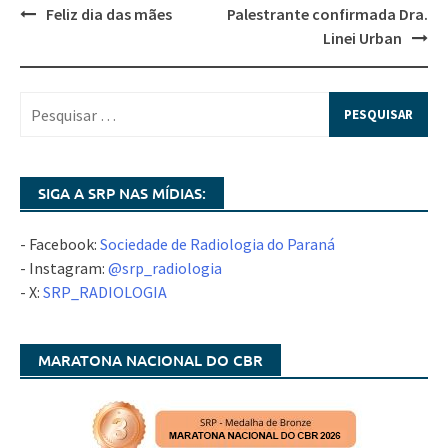
Feliz dia das mães
Palestrante confirmada Dra.
Linei Urban
SIGA A SRP NAS MÍDIAS:
- Facebook:
Sociedade de Radiologia do Paraná
- Instagram:
@srp_radiologia
- X:
SRP_RADIOLOGIA
MARATONA NACIONAL DO CBR