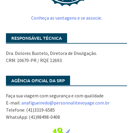
Conheça as vantagens e se associe.
RESPONSÁVEL TÉCNICA
Dra. Dolores Bustelo, Diretora de Divulgação.
CRM: 10670-PR / RQE 12693.
AGÊNCIA OFICIAL DA SRP
Faça sua viagem com segurança e com qualidade
E-mail:
anafigueiredo@
personnalitevoyage.com.br
Telefone: (41)3319-6585
WhatsApp: (41)98498-0408