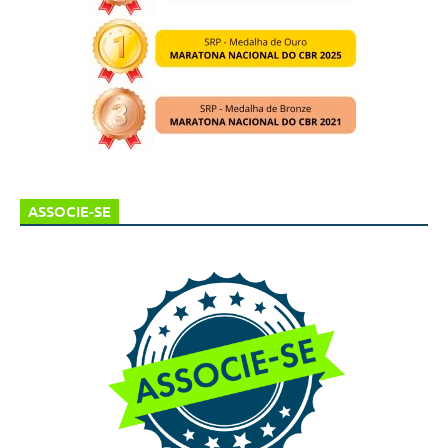
ASSOCIE-SE