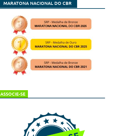
MARATONA NACIONAL DO CBR
ASSOCIE-SE