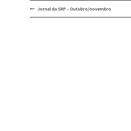
Jornal da SRP – Outubro/novembro